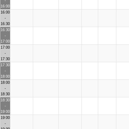
-
16:00
16:00
-
16:30
16:30
-
17:00
17:00
-
17:30
17:30
-
18:00
18:00
-
18:30
18:30
-
19:00
19:00
-