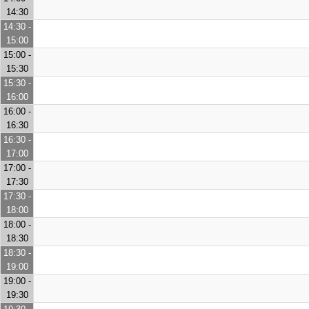
14:30
14:30 -
15:00
15:00 -
15:30
15:30 -
16:00
16:00 -
16:30
16:30 -
17:00
17:00 -
17:30
17:30 -
18:00
18:00 -
18:30
18:30 -
19:00
19:00 -
19:30