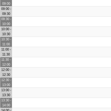
09:00
09:00 -
09:30
09:30 -
10:00
10:00 -
10:30
10:30 -
11:00
11:00 -
11:30
11:30 -
12:00
12:00 -
12:30
12:30 -
13:00
13:00 -
13:30
13:30 -
14:00
14:00 -