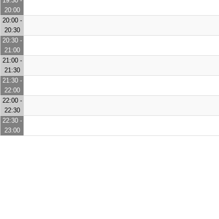
19:30 -
20:00
20:00 -
20:30
20:30 -
21:00
21:00 -
21:30
21:30 -
22:00
22:00 -
22:30
22:30 -
23:00