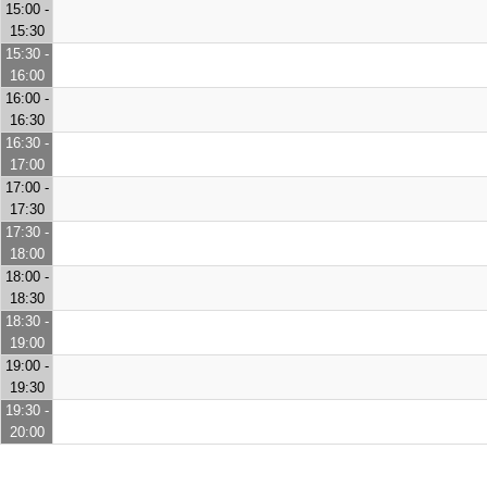
15:00 -
15:30
15:30 -
16:00
16:00 -
16:30
16:30 -
17:00
17:00 -
17:30
17:30 -
18:00
18:00 -
18:30
18:30 -
19:00
19:00 -
19:30
19:30 -
20:00