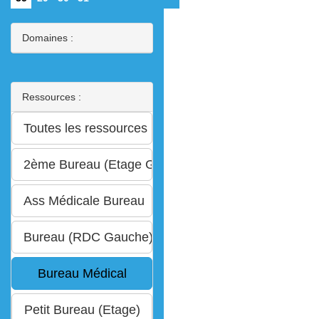
Domaines :
Ressources :