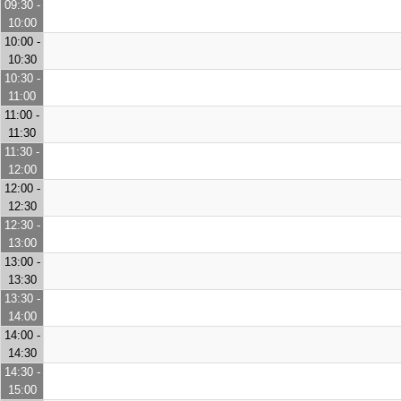
09:30 -
10:00
10:00 -
10:30
10:30 -
11:00
11:00 -
11:30
11:30 -
12:00
12:00 -
12:30
12:30 -
13:00
13:00 -
13:30
13:30 -
14:00
14:00 -
14:30
14:30 -
15:00