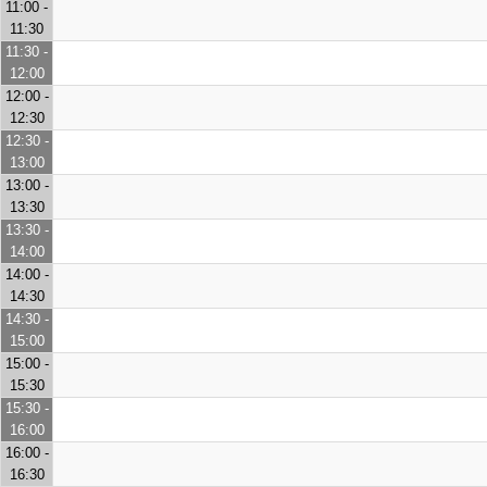
11:00 -
11:30
11:30 -
12:00
12:00 -
12:30
12:30 -
13:00
13:00 -
13:30
13:30 -
14:00
14:00 -
14:30
14:30 -
15:00
15:00 -
15:30
15:30 -
16:00
16:00 -
16:30