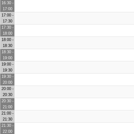
16:30 -
17:00
17:00 -
17:30
17:30 -
18:00
18:00 -
18:30
18:30 -
19:00
19:00 -
19:30
19:30 -
20:00
20:00 -
20:30
20:30 -
21:00
21:00 -
21:30
21:30 -
22:00