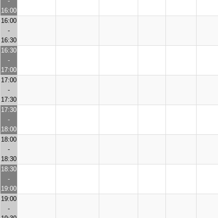
-
16:00
16:00
-
16:30
16:30
-
17:00
17:00
-
17:30
17:30
-
18:00
18:00
-
18:30
18:30
-
19:00
19:00
-