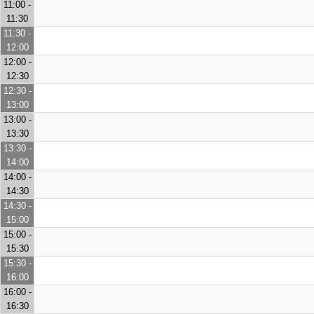
11:00 -
11:30
11:30 -
12:00
12:00 -
12:30
12:30 -
13:00
13:00 -
13:30
13:30 -
14:00
14:00 -
14:30
14:30 -
15:00
15:00 -
15:30
15:30 -
16:00
16:00 -
16:30