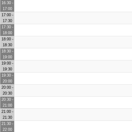
16:30 -
17:00
17:00 -
17:30
17:30 -
18:00
18:00 -
18:30
18:30 -
19:00
19:00 -
19:30
19:30 -
20:00
20:00 -
20:30
20:30 -
21:00
21:00 -
21:30
21:30 -
22:00