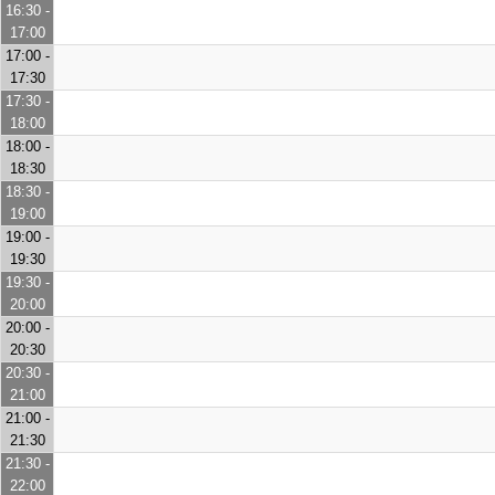
16:30 -
17:00
17:00 -
17:30
17:30 -
18:00
18:00 -
18:30
18:30 -
19:00
19:00 -
19:30
19:30 -
20:00
20:00 -
20:30
20:30 -
21:00
21:00 -
21:30
21:30 -
22:00