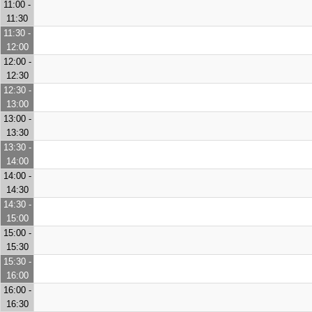
11:00 -
11:30
11:30 -
12:00
12:00 -
12:30
12:30 -
13:00
13:00 -
13:30
13:30 -
14:00
14:00 -
14:30
14:30 -
15:00
15:00 -
15:30
15:30 -
16:00
16:00 -
16:30