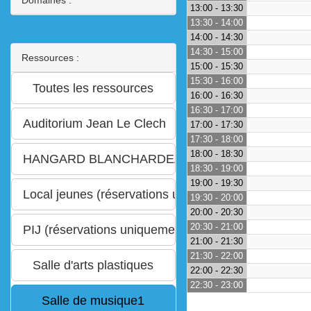
13:00 - 13:30
13:30 - 14:00
14:00 - 14:30
14:30 - 15:00
Ressources :
15:00 - 15:30
15:30 - 16:00
16:00 - 16:30
16:30 - 17:00
17:00 - 17:30
17:30 - 18:00
18:00 - 18:30
18:30 - 19:00
19:00 - 19:30
19:30 - 20:00
20:00 - 20:30
20:30 - 21:00
21:00 - 21:30
21:30 - 22:00
22:00 - 22:30
22:30 - 23:00